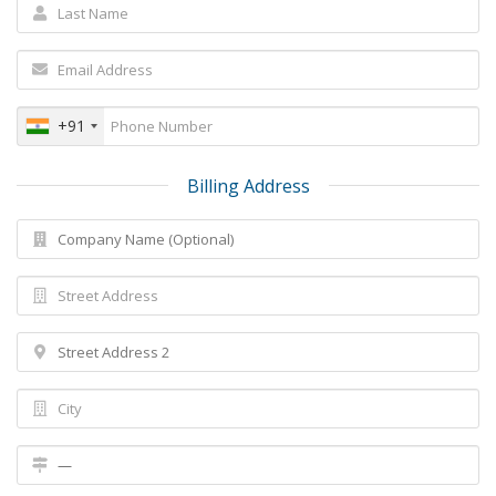
+91
Billing Address