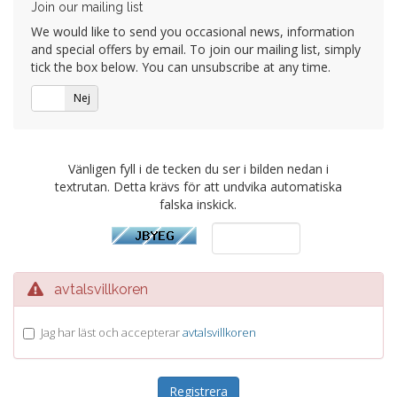
Join our mailing list
We would like to send you occasional news, information
and special offers by email. To join our mailing list, simply
tick the box below. You can unsubscribe at any time.
Ja
Nej
Vänligen fyll i de tecken du ser i bilden nedan i
textrutan. Detta krävs för att undvika automatiska
falska inskick.
avtalsvillkoren
Jag har läst och accepterar
avtalsvillkoren